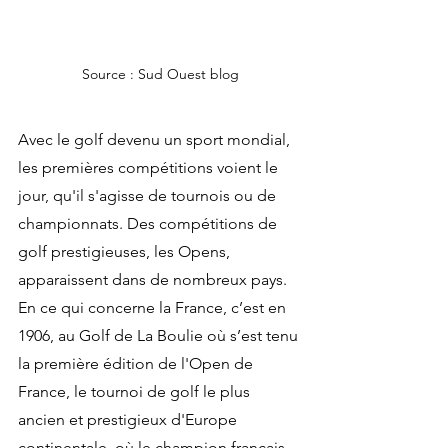
Source : Sud Ouest blog
Avec le golf devenu un sport mondial, 
les premières compétitions voient le 
jour, qu'il s'agisse de tournois ou de 
championnats. Des compétitions de 
golf prestigieuses, les Opens, 
apparaissent dans de nombreux pays.
En ce qui concerne la France, c’est en 
1906, au Golf de La Boulie où s’est tenu 
la première édition de l'Open de 
France, le tournoi de golf le plus 
ancien et prestigieux d'Europe 
continentale, où le champion français 