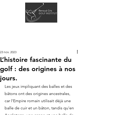
23 nov. 2023
L’histoire fascinante du
golf : des origines à nos
jours.
Les jeux impliquant des balles et des 
bâtons ont des origines ancestrales, 
car l'Empire romain utilisait déjà une 
balle de cuir et un bâton, tandis qu'en 