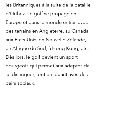
les Britanniques à la suite de la bataille 
d'Orthez. Le golf se propage en 
Europe et dans le monde entier, avec 
des terrains en Angleterre, au Canada, 
aux États-Unis, en Nouvelle-Zélande, 
en Afrique du Sud, à Hong Kong, etc. 
Dès lors, le golf devient un sport 
bourgeois qui permet aux adeptes de 
se distinguer, tout en jouant avec des 
pairs sociaux.