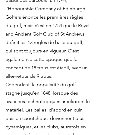
début des parcours. En 1744, 
l'Honourable Company of Edinburgh 
Golfers énonce les premières règles 
du golf, mais c'est en 1754 que le Royal 
and Ancient Golf Club of St Andrews 
définit les 13 règles de base du golf, 
qui sont toujours en vigueur. C'est 
également à cette époque que le 
concept de 18 trous est établi, avec un 
aller-retour de 9 trous.
Cependant, la popularité du golf 
stagne jusqu'en 1848, lorsque des 
avancées technologiques améliorent le 
matériel. Les balles, d'abord en cuir 
puis en caoutchouc, deviennent plus 
dynamiques, et les clubs, autrefois en 