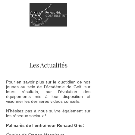
Les Actualités
Pour en savoir plus sur le quotidien de nos
jeunes au sein de l'Académie de Golf, sur
leurs résultats, sur l'évolution des
équipements mis à leur disposition et
visionner les dernières vidéos conseils.
N'hésitez pas à nous suivre également sur
les réseaux sociaux !
Palmarès de l’entraineur Renaud Gris: