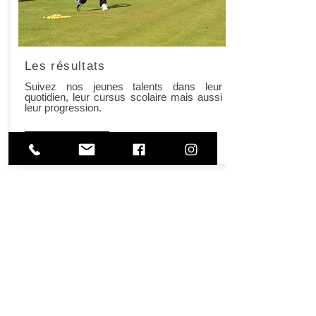
Les résultats
Suivez nos jeunes talents dans leur
quotidien, leur cursus scolaire mais aussi
leur progression.
Bientôt disponible