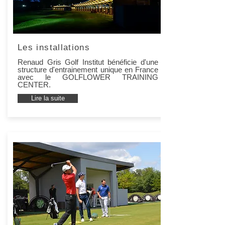
Les installations
Renaud Gris Golf Institut bénéficie d'une
structure d'entrainement unique en France
avec le GOLFLOWER TRAINING
CENTER.
Lire la suite