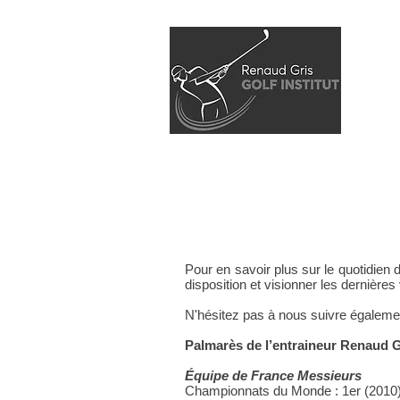
Accuei
Pour en savoir plus sur le quotidien 
disposition et visionner les dernières
N'hésitez pas à nous suivre égalemen
Palmarès de l’entraineur Renaud G
Équipe de France Messieurs
Championnats du Monde : 1er (2010)