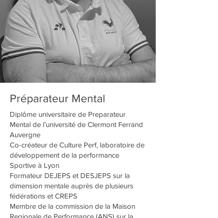
Préparateur Mental
Diplôme universitaire de Preparateur
Mental de l’université de Clermont Ferrand
Auvergne
Co-créateur de Culture Perf, laboratoire de
développement de la performance
Sportive à Lyon
Formateur DEJEPS et DESJEPS sur la
dimension mentale auprès de plusieurs
fédérations et CREPS
Membre de la commission de la Maison
Regionale de Performance (ANS) sur la