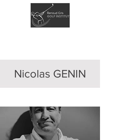
Nicolas GENIN