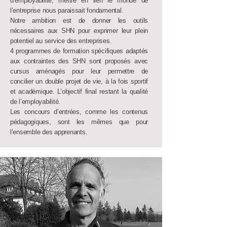
d’employabilité, mettre en lien le monde de
l’entreprise nous paraissait fondamental.
Notre ambition est de donner les outils
nécessaires aux SHN pour exprimer leur plein
potentiel au service des entreprises.
4 programmes de formation spécifiques adaptés
aux contraintes des SHN sont proposés avec
cursus aménagés pour leur permettre de
concilier un double projet de vie, à la fois sportif
et académique. L’objectif final restant la qualité
de l’employabilité.
Les concours d’entrées, comme les contenus
pédagogiques, sont les mêmes que pour
l’ensemble des apprenants.