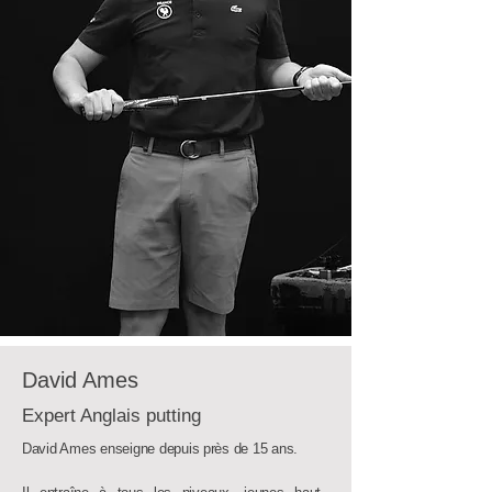
David Ames
Expert Anglais putting
David Ames enseigne depuis près de 15 ans.