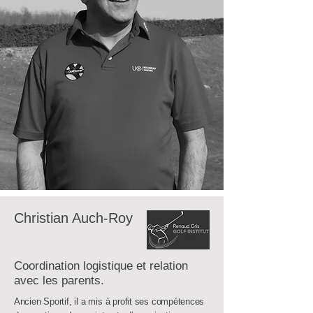
Christian Auch-Roy
Coordination logistique et relation
avec les parents.
Ancien Sportif, il a mis à profit ses compétences