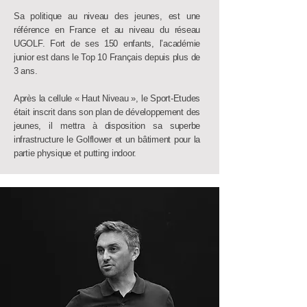
Sa politique au niveau des jeunes, est une
référence en France et au niveau du réseau
UGOLF. Fort de ses 150 enfants, l’académie
junior est dans le Top 10 Français depuis plus de
3 ans.
Après la cellule « Haut Niveau », le Sport-Etudes
était inscrit dans son plan de développement des
jeunes, il mettra à disposition sa superbe
infrastructure le Golflower et un bâtiment pour la
partie physique et putting indoor.