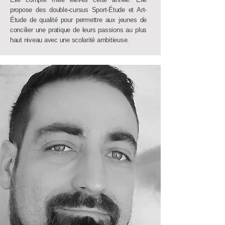
propose des double-cursus Sport-Étude et Art-
Étude de qualité pour permettre aux jeunes de
concilier une pratique de leurs passions au plus
haut niveau avec une scolarité ambitieuse.