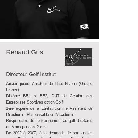
Renaud Gris
Directeur Golf Institut
Ancien joueur Amateur de Haut Niveau (Groupe
France)
Diplômé BE1 & BE2, DUT de Gestion des
Entreprises Sportives option Golf
1ère expérience à Etretat comme Assistant de
Direction et Responsable de l’Académie.
Responsable de l’enseignement au golf de Sargé
au Mans pendant 2 ans.
De 2002 à 2007, à la demande de son ancien