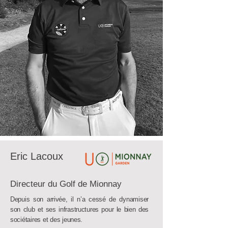
Eric Lacoux
Directeur du Golf de Mionnay
Depuis son arrivée, il n’a cessé de dynamiser
son club et ses infrastructures pour le bien des
sociétaires et des jeunes.