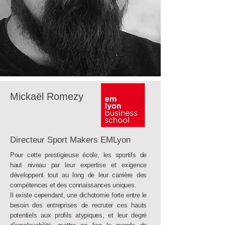
Mickaël Romezy
Directeur Sport Makers EMLyon
Pour cette prestigieuse école, les sportifs de
haut niveau par leur expertise et exigence
développent tout au long de leur carrière des
compétences et des connaissances uniques.
Il existe cependant, une dichotomie forte entre le
besoin des entreprises de recruter ces hauts
potentiels aux profils atypiques, et leur degré